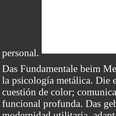
personal.
Das Fundamentale beim Mei
la psicología metálica. Die 
cuestión de color; comunica
funcional profunda. Das geb
modernidad utilitaria, adapt