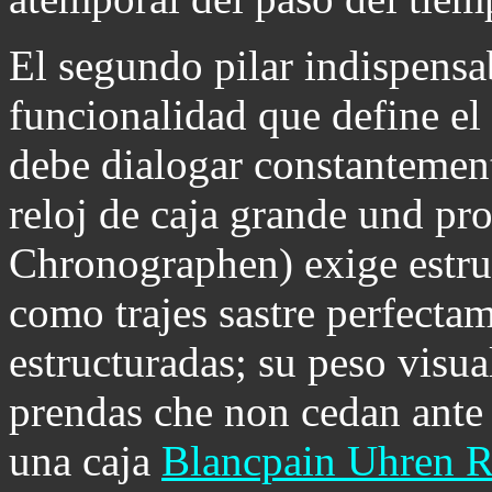
El segundo pilar indispensab
funcionalidad que define el 
debe dialogar constantement
reloj de caja grande und pr
Chronographen) exige estruc
como trajes sastre perfecta
estructuradas; su peso visua
prendas che non cedan ante 
una caja
Blancpain Uhren R