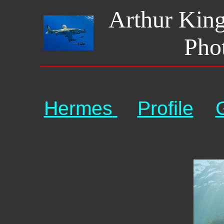
Arthur Kin
Pho
Hermes
Profile