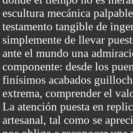
escultura mecánica palpable
testamento tangible de ingen
simplemente de llevar puesto
ante el mundo una admiració
componente: desde los puent
finísimos acabados guilloch
extrema, comprender el valor
La atención puesta en replic
artesanal, tal como se aprec