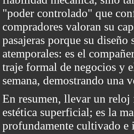
"poder controlado" que confi
compradores valoran su cap
pasajeras porque su diseño 
atemporales: es el compañero
traje formal de negocios y e
semana, demostrando una ve
En resumen, llevar un reloj
estética superficial; es la m
profundamente cultivado e i