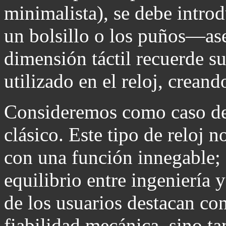
minimalista), se debe intro
un bolsillo o los puños—as
dimensión táctil recuerde su
utilizado en el reloj, crean
Consideremos como caso de 
clásico. Este tipo de reloj 
con una función innegable; 
equilibrio entre ingeniería 
de los usuarios destacan co
fiabilidad mecánica, sino t