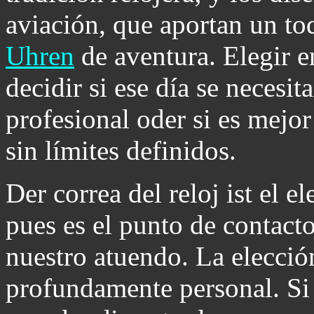
aviación, que aportan un to
Uhren
de aventura. Elegir en
decidir si ese día se necesi
profesional oder si es mejor 
sin límites definidos.
Der correa del reloj ist el 
pues es el punto de contact
nuestro atuendo. La elección
profundamente personal. Si 