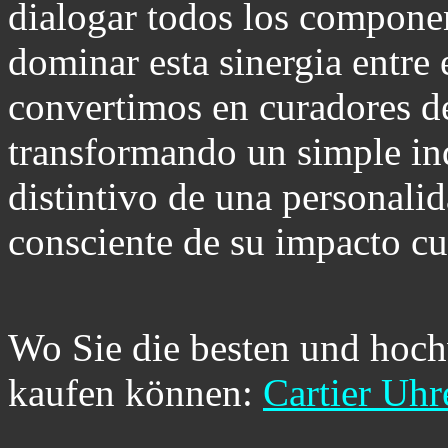
dialogar todos los componen
dominar esta sinergia entre e
convertimos en curadores de
transformando un simple ind
distintivo de una personali
consciente de su impacto cul
Wo Sie die besten und hoch
kaufen können:
Cartier Uhr